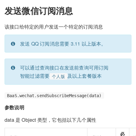
发送微信订阅消息
该接口给特定的用户发送一个特定的订阅消息
发送 QQ 订阅消息需要 3.11 以上版本。
可以通过查询接口在发送前查询可用订阅
智能过滤需要
及以上套餐版本
个人版
BaaS.wechat.sendSubscribeMessage(data)
参数说明
data 是 Object 类型，它包括以下几个属性
必